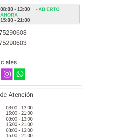
08:00 - 13:00
• ABIERTO
AHORA
15:00 - 21:00
75290603
75290603
ciales
 de Atención
08:00 - 13:00
15:00 - 21:00
08:00 - 13:00
15:00 - 21:00
08:00 - 13:00
15:00 - 21:00