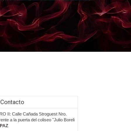
 Contacto
 II: Calle Cañada Stroguest Nro.
ente a la puerta del coliseo "Julio Boreli
 PAZ