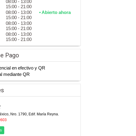
08:00 - 13:00
15:00 - 21:00
08:00 - 13:00
• Abierto ahora
15:00 - 21:00
08:00 - 13:00
15:00 - 21:00
08:00 - 13:00
15:00 - 21:00
de Pago
ncial en efectivo y QR
al mediante QR
es
z
éxico, Nro. 1790, Edif. María Reyna.
0603
s