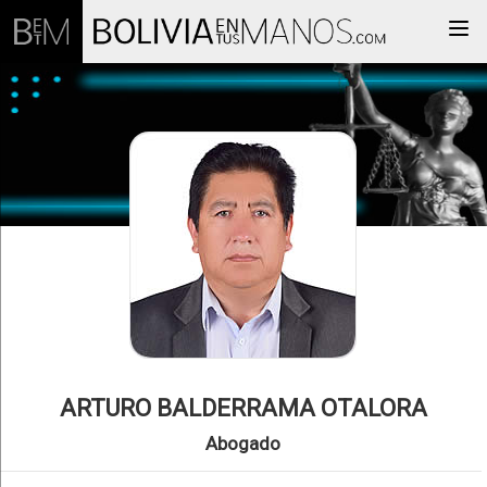
Togg
ARTURO BALDERRAMA OTALORA
Abogado