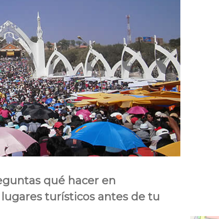
reguntas qué hacer en
 lugares turísticos antes de tu