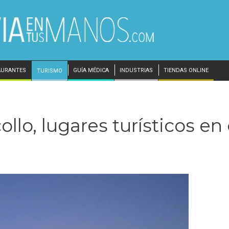
AURANTES
GUÍA MÉDICA
INDUSTRIAS
TIENDAS ONLINE
TURISMO
llo, lugares turísticos en