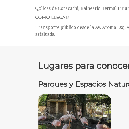
Qollcas de Cotacachi, Balneario Termal Liriun
COMO LLEGAR
Transporte público desde la Av. Aroma Esq. 
asfaltada.
Lugares para conoce
Parques y Espacios Natur