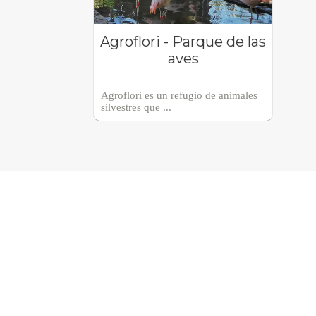
Agroflori - Parque de las
aves
Agroflori es un refugio de animales
silvestres que ...