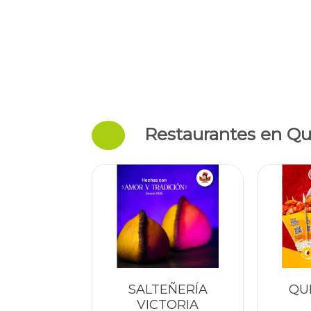
Restaurantes en Qui
SALTEÑERÍA
QU
VICTORIA