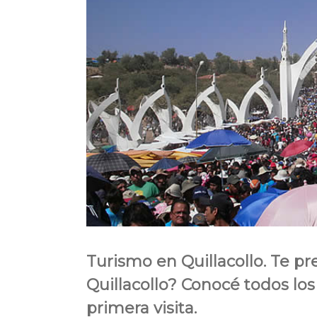
Turismo en Quillacollo. Te p
Quillacollo? Conocé todos los
primera visita.