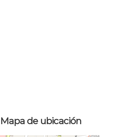
Mapa de ubicación