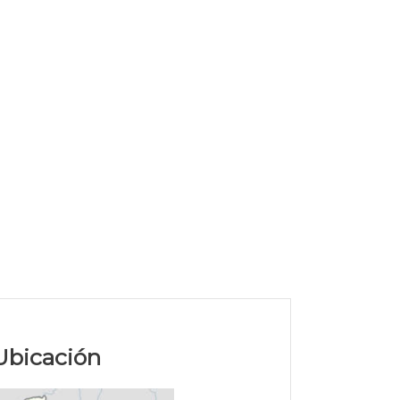
Ubicación