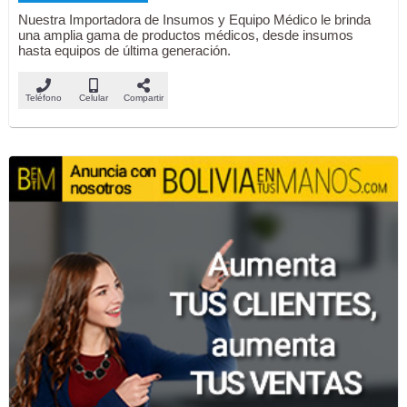
Nuestra Importadora de Insumos y Equipo Médico le brinda
una amplia gama de productos médicos, desde insumos
hasta equipos de última generación.
Teléfono
Celular
Compartir