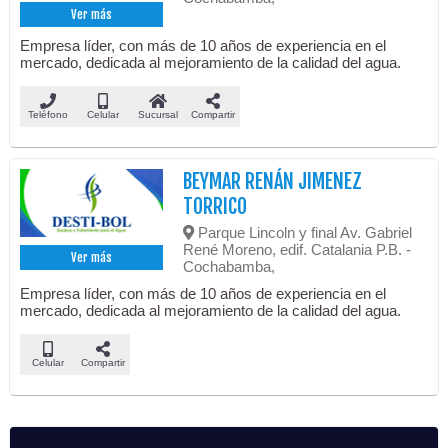
Ver más
Empresa líder, con más de 10 años de experiencia en el
mercado, dedicada al mejoramiento de la calidad del agua.
Teléfono
Celular
Sucursal
Compartir
BEYMAR RENÁN JIMENEZ
TORRICO
Parque Lincoln y final Av. Gabriel
René Moreno, edif. Catalania P.B. -
Ver más
Cochabamba,
Empresa líder, con más de 10 años de experiencia en el
mercado, dedicada al mejoramiento de la calidad del agua.
Celular
Compartir