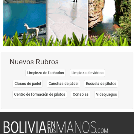
Nuevos Rubros
Limpieza de fachadas
Limpieza de vidrios
Clases de pádel
Canchas de pádel
Escuela de pilotos
Centro de formación de pilotos
Consolas
Videojuegos