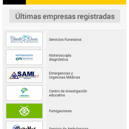
Servicios Funerarios
Histeroscopía
diagnóstica
Emergencias y
Urgencias Médicas
Centro de investigación
educativa
Fumigaciones
Servicio de Ambulancias