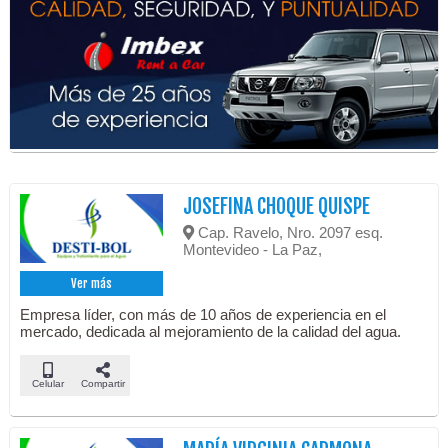
JOSEFINA CHOQUE QUISPE
Cap. Ravelo, Nro. 2097 esq.
Montevideo - La Paz,
Ver más
Empresa líder, con más de 10 años de experiencia en el
mercado, dedicada al mejoramiento de la calidad del agua.
Celular
Compartir