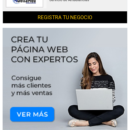
REGISTRA TU NEGOCIO