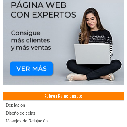
Rubros Relacionados
Depilación
Diseño de cejas
Masajes de Relajación