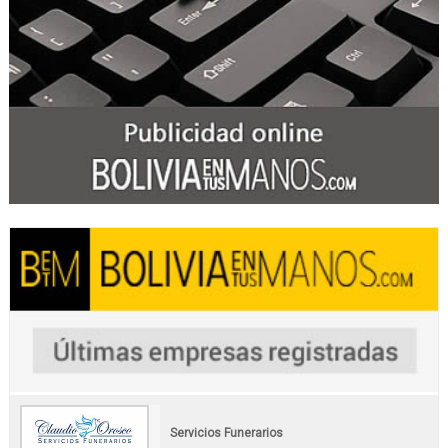
Servicios Funerarios