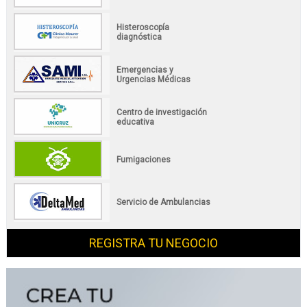
Histeroscopía
diagnóstica
Emergencias y
Urgencias Médicas
Centro de investigación
educativa
Fumigaciones
Servicio de Ambulancias
REGISTRA TU NEGOCIO