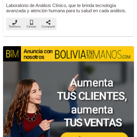
Laboratorio de Análisis Clínico, que te brinda tecnología
avanzada y atención humana para tu salud en cada análisis.
Teléfono
Celular
Compartir