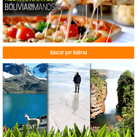
Buscar por Rubros