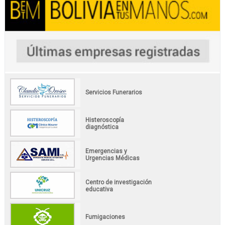
Servicios Funerarios
Histeroscopía
diagnóstica
Emergencias y
Urgencias Médicas
Centro de investigación
educativa
Fumigaciones