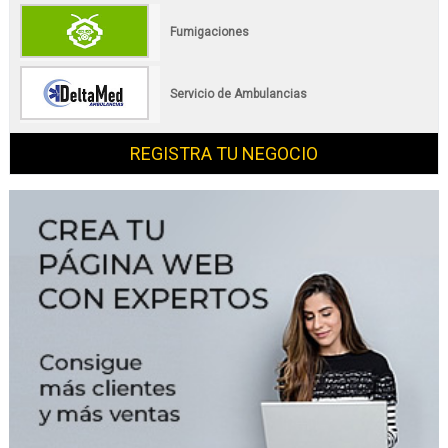
Fumigaciones
Servicio de Ambulancias
REGISTRA TU NEGOCIO