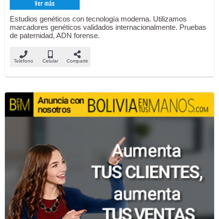
Ver más
Estudios genéticos con tecnología moderna. Utilizamos
marcadores genéticos validados internacionalmente. Pruebas
de paternidad, ADN forense.
Teléfono
Celular
Compartir