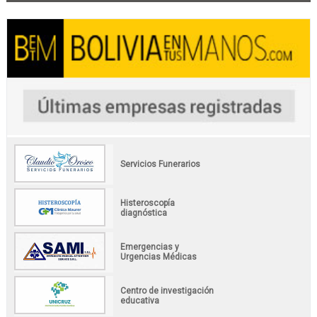
Servicios Funerarios
Histeroscopía
diagnóstica
Emergencias y
Urgencias Médicas
Centro de investigación
educativa