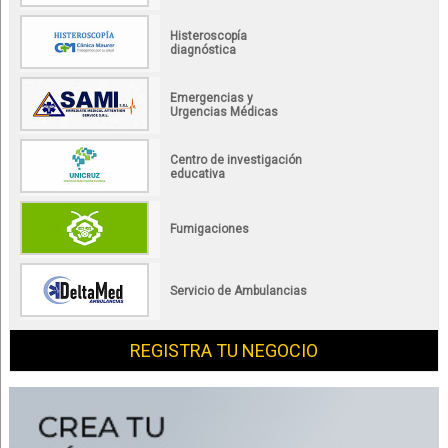
Histeroscopía
diagnóstica
Emergencias y
Urgencias Médicas
Centro de investigación
educativa
Fumigaciones
Servicio de Ambulancias
REGISTRA TU NEGOCIO