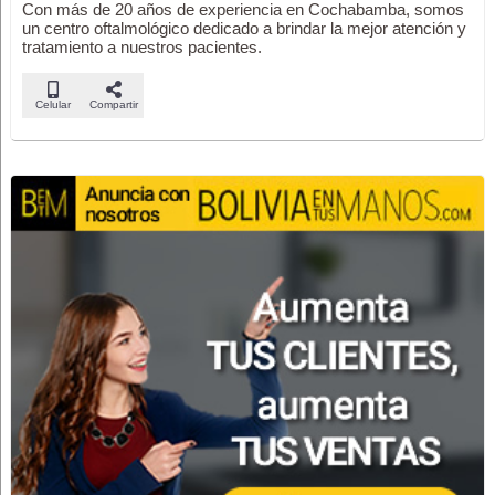
Con más de 20 años de experiencia en Cochabamba, somos
un centro oftalmológico dedicado a brindar la mejor atención y
tratamiento a nuestros pacientes.
Celular
Compartir