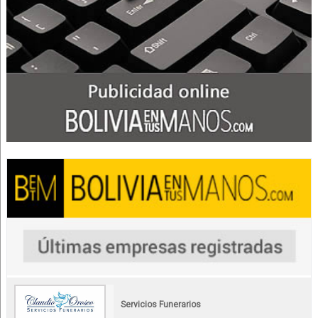
Servicios Funerarios