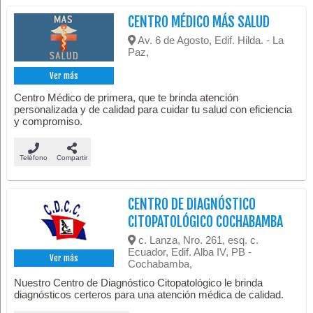
CENTRO MÉDICO MÁS SALUD
Av. 6 de Agosto, Edif. Hilda. - La
Paz,
Ver más
Centro Médico de primera, que te brinda atención
personalizada y de calidad para cuidar tu salud con eficiencia
y compromiso.
Teléfono
Compartir
CENTRO DE DIAGNÓSTICO
CITOPATOLÓGICO COCHABAMBA
c. Lanza, Nro. 261, esq. c.
Ecuador, Edif. Alba IV, PB -
Ver más
Cochabamba,
Nuestro Centro de Diagnóstico Citopatológico le brinda
diagnósticos certeros para una atención médica de calidad.