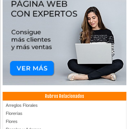
Rubros Relacionados
Arreglos Florales
Florerías
Flores