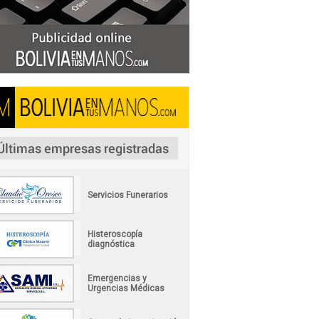
Servicios Funerarios
Histeroscopía
diagnóstica
Emergencias y
Urgencias Médicas