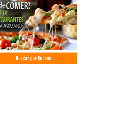
Buscar por Rubros