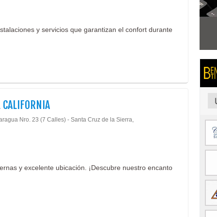
stalaciones y servicios que garantizan el confort durante
 CALIFORNIA
ragua Nro. 23 (7 Calles) - Santa Cruz de la Sierra,
rnas y excelente ubicación. ¡Descubre nuestro encanto