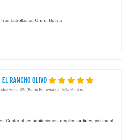
Tres Estrellas en Oruro, Bolivia
 EL RANCHO OLIVO
dez Arcos S/N (Barrio Ferroviario) - Villa Montes,
. Confortables habitaciones, amplios jardines, piscina al