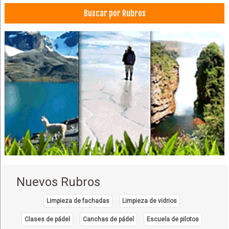
Buscar por Rubros
Nuevos Rubros
Limpieza de fachadas
Limpieza de vidrios
Clases de pádel
Canchas de pádel
Escuela de pilotos