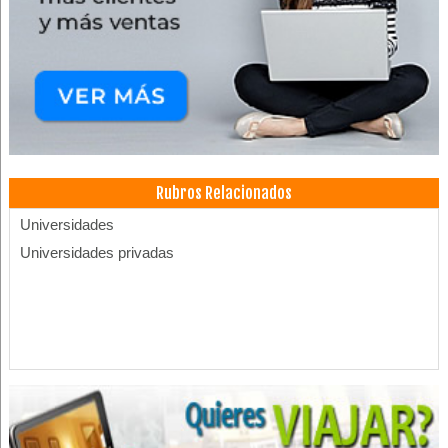
Rubros Relacionados
Universidades
Universidades privadas