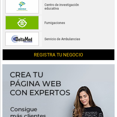
Centro de investigación
educativa
Fumigaciones
Servicio de Ambulancias
REGISTRA TU NEGOCIO