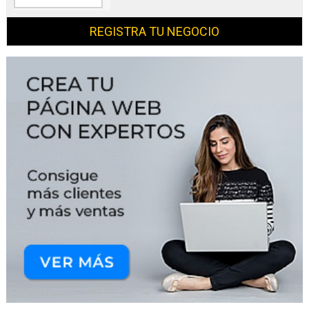
REGISTRA TU NEGOCIO