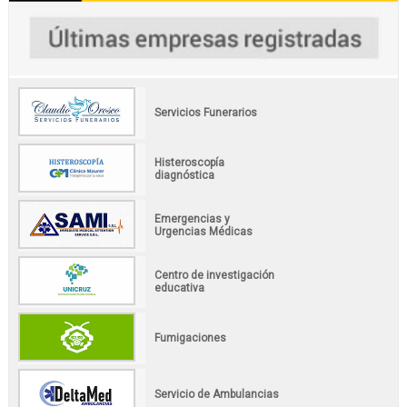
Servicios Funerarios
Histeroscopía
diagnóstica
Emergencias y
Urgencias Médicas
Centro de investigación
educativa
Fumigaciones
Servicio de Ambulancias