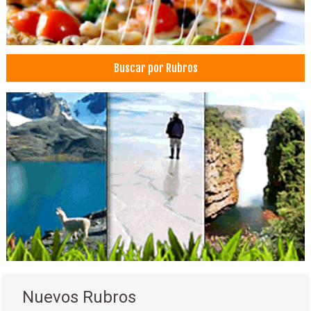
Buscar por Rubros
Nuevos Rubros