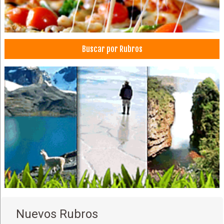
Buscar por Rubros
Nuevos Rubros