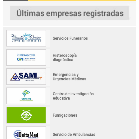
Servicios Funerarios
Histeroscopía
diagnóstica
Emergencias y
Urgencias Médicas
Centro de investigación
educativa
Fumigaciones
Servicio de Ambulancias