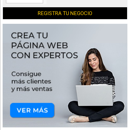
REGISTRA TU NEGOCIO