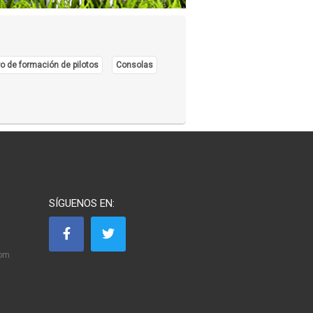
o de formación de pilotos
Consolas
SÍGUENOS EN:
com