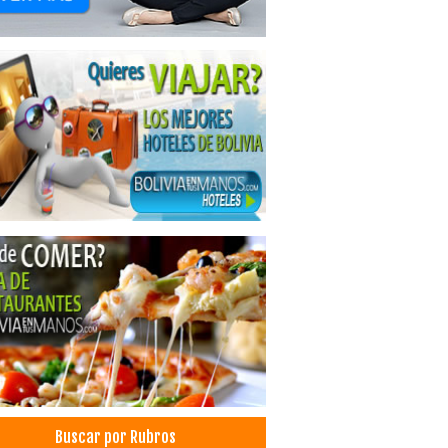
Buscar por Rubros