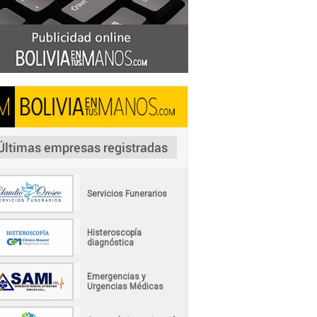
Servicios Funerarios
Histeroscopía
diagnóstica
Emergencias y
Urgencias Médicas