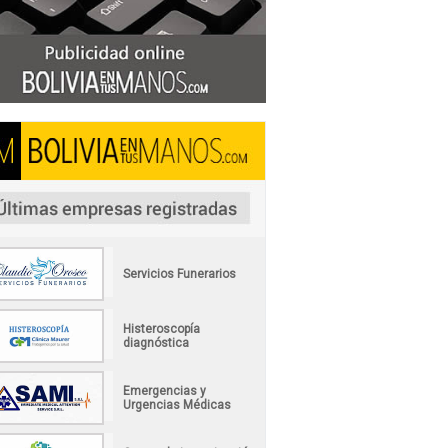
Servicios Funerarios
Histeroscopía
diagnóstica
Emergencias y
Urgencias Médicas