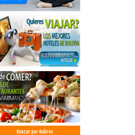
Buscar por Rubros