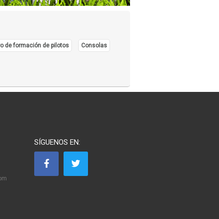
o de formación de pilotos
Consolas
SÍGUENOS EN:
com