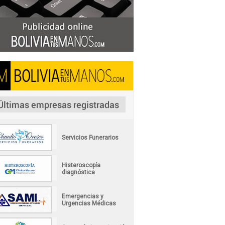
Servicios Funerarios
Histeroscopía
diagnóstica
Emergencias y
Urgencias Médicas