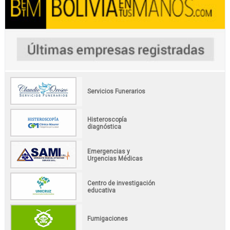
Servicios Funerarios
Histeroscopía
diagnóstica
Emergencias y
Urgencias Médicas
Centro de investigación
educativa
Fumigaciones