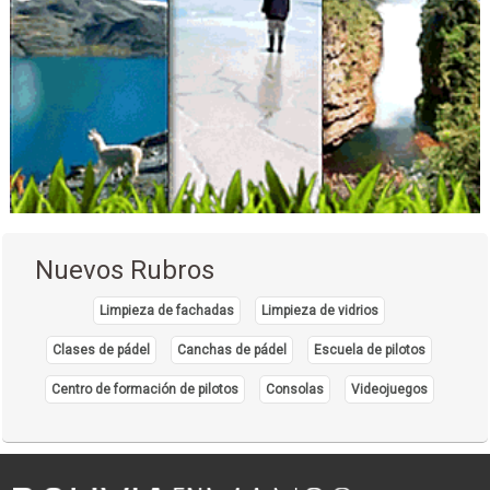
Nuevos Rubros
Limpieza de fachadas
Limpieza de vidrios
Clases de pádel
Canchas de pádel
Escuela de pilotos
Centro de formación de pilotos
Consolas
Videojuegos