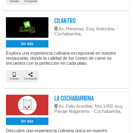
Celular
Compartir
CILANTRO
Av. Heroínas, Esq. Antezana. -
Cochabamba,
Ver más
Explora una experiencia culinaria excepcional en nuestro
restaurante, donde la calidad de los cortes de carne se
encuentra con la perfección en cada plato.
Celular
Compartir
LA COCHABAMBINA
Av. Félix Araníbar, Nro.1450, esq.
Pasaje Magisterio. - Cochabamba,
Ver más
Descubre una experiencia culinaria única en nuestro