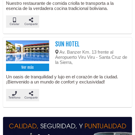
Nuestro restaurante de comida criolla te transporta a la
esencia de la verdadera cocina tradicional boliviana.
Celular
Compartir
SUN HOTEL
Av. Banzer Km. 13 frente al
Aeropuerto Viru Viru - Santa Cruz de
la Sierra,
Ver más
Un oasis de tranquilidad y lujo en el corazón de la ciudad.
¡Bienvenido a un mundo de confort y exclusividad!
Teléfono
Compartir