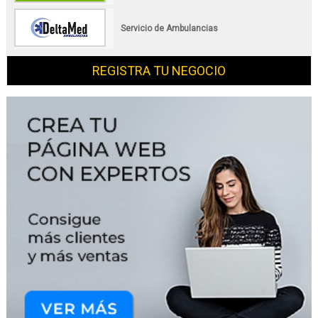
Servicio de Ambulancias
REGISTRA TU NEGOCIO