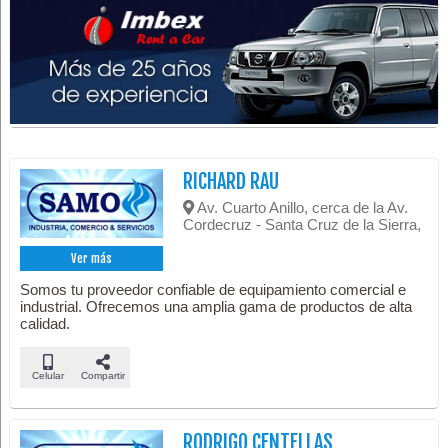
RICHARD RAU
Av. Cuarto Anillo, cerca de la Av.
Cordecruz - Santa Cruz de la Sierra,
Ver más
Somos tu proveedor confiable de equipamiento comercial e
industrial. Ofrecemos una amplia gama de productos de alta
calidad.
Celular
Compartir
RODRIGO CENTELLAS