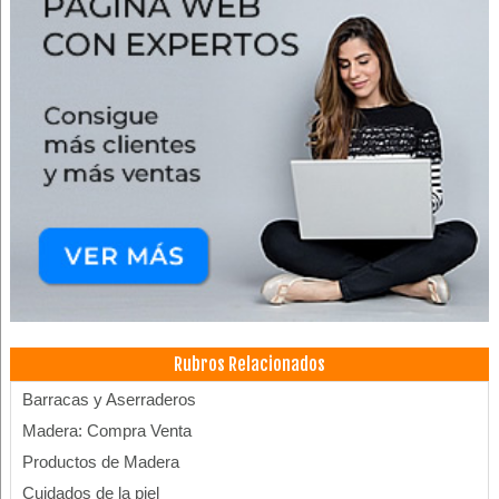
Rubros Relacionados
Barracas y Aserraderos
Madera: Compra Venta
Productos de Madera
Cuidados de la piel