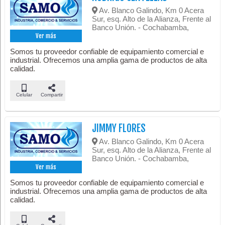
Av. Blanco Galindo, Km 0 Acera
Sur, esq. Alto de la Alianza, Frente al
Banco Unión. - Cochabamba,
Ver más
Somos tu proveedor confiable de equipamiento comercial e
industrial. Ofrecemos una amplia gama de productos de alta
calidad.
Celular
Compartir
JIMMY FLORES
Av. Blanco Galindo, Km 0 Acera
Sur, esq. Alto de la Alianza, Frente al
Banco Unión. - Cochabamba,
Ver más
Somos tu proveedor confiable de equipamiento comercial e
industrial. Ofrecemos una amplia gama de productos de alta
calidad.