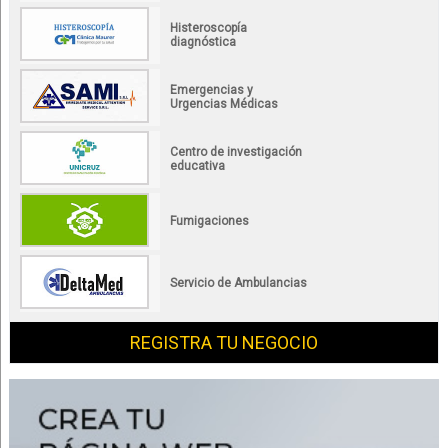
Histeroscopía
diagnóstica
Emergencias y
Urgencias Médicas
Centro de investigación
educativa
Fumigaciones
Servicio de Ambulancias
REGISTRA TU NEGOCIO