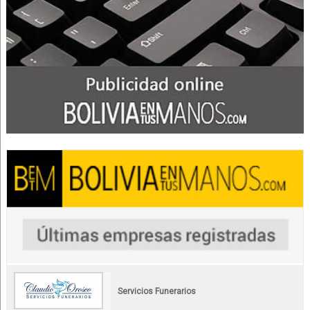
Servicios Funerarios