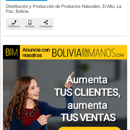
Distribución y Producción de Productos Naturales, El Alto, La
Paz, Bolivia.
Teléfono
Celular
Compartir