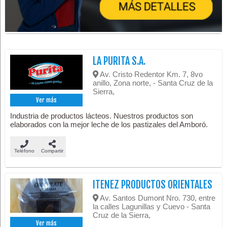
LA PURITA S.A.
Av. Cristo Redentor Km. 7, 8vo
anillo, Zona norte, - Santa Cruz de la
Sierra,
Ver más
Industria de productos lácteos. Nuestros productos son
elaborados con la mejor leche de los pastizales del Amboró.
Teléfono
Compartir
ITENEZ PRODUCTOS ORIENTALES
Av. Santos Dumont Nro. 730, entre
la calles Lagunillas y Cuevo - Santa
Cruz de la Sierra,
Ver más