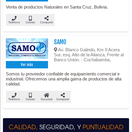
Venta de productos Naturales en Santa Cruz, Bolivia.
Teléfono
Celular
Compartir
SAMO
Av. Blanco Galindo, Km 0 Acera
Sur, esq. Alto de la Alianza, Frente al
Banco Unión. - Cochabamba,
Ver más
Somos tu proveedor confiable de equipamiento comercial e
industrial. Ofrecemos una amplia gama de productos de alta
calidad.
Teléfono
Celular
Sucursal
Compartir