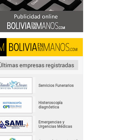
Servicios Funerarios
Histeroscopía
diagnóstica
Emergencias y
Urgencias Médicas