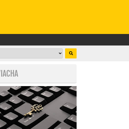
VIACHA