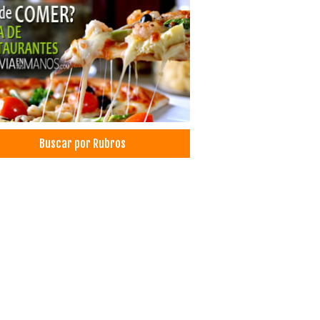
Buscar por Rubros