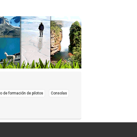
o de formación de pilotos
Consolas