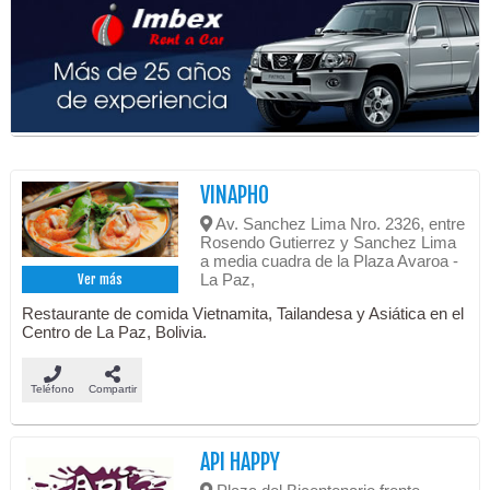
VINAPHO
Av. Sanchez Lima Nro. 2326, entre
Rosendo Gutierrez y Sanchez Lima
a media cuadra de la Plaza Avaroa -
La Paz,
Ver más
Restaurante de comida Vietnamita, Tailandesa y Asiática en el
Centro de La Paz, Bolivia.
Teléfono
Compartir
API HAPPY