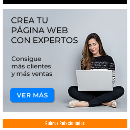
Rubros Relacionados