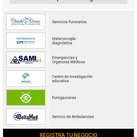
Servicios Funerarios
Histeroscopía
diagnóstica
Emergencias y
Urgencias Médicas
Centro de investigación
educativa
Fumigaciones
Servicio de Ambulancias
REGISTRA TU NEGOCIO