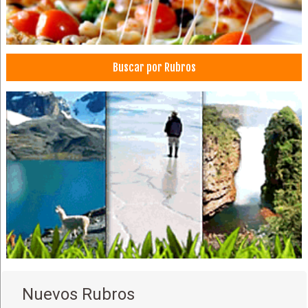
Buscar por Rubros
Nuevos Rubros