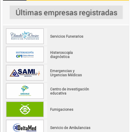
Servicios Funerarios
Histeroscopía
diagnóstica
Emergencias y
Urgencias Médicas
Centro de investigación
educativa
Fumigaciones
Servicio de Ambulancias