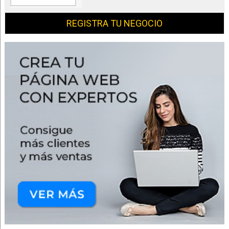
REGISTRA TU NEGOCIO