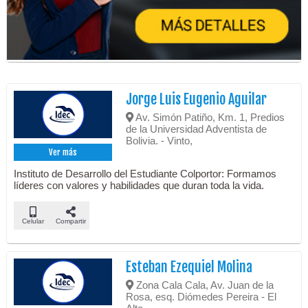
Jorge Luis Eugenio Aguilar
Av. Simón Patiño, Km. 1, Predios
de la Universidad Adventista de
Bolivia. - Vinto,
Ver más
Instituto de Desarrollo del Estudiante Colportor: Formamos
líderes con valores y habilidades que duran toda la vida.
Celular
Compartir
Esteban Ezequiel Molina
Zona Cala Cala, Av. Juan de la
Rosa, esq. Diómedes Pereira - El