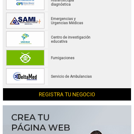
Histeroscopía
diagnóstica
Emergencias y
Urgencias Médicas
Centro de investigación
educativa
Fumigaciones
Servicio de Ambulancias
REGISTRA TU NEGOCIO