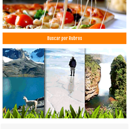
Buscar por Rubros