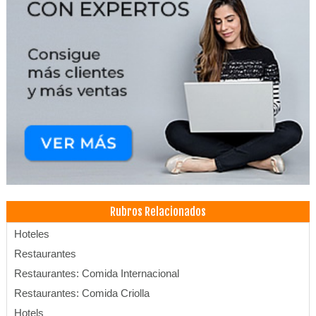
Rubros Relacionados
Hoteles
Restaurantes
Restaurantes: Comida Internacional
Restaurantes: Comida Criolla
Hotels