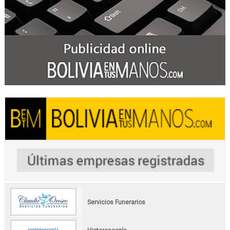
Servicios Funerarios