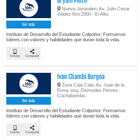
Bryam Pinto
Nueva Jerusalen, Av. Julio Cesar
Valdez Nro.2000 - El Alto,
Ver más
Instituto de Desarrollo del Estudiante Colportor: Formamos
líderes con valores y habilidades que duran toda la vida.
Celular
Compartir
Ivan Chambi Burgoa
Zona Cala Cala, Av. Juan de la
Rosa, esq. Diómedes Pereira -
Cochabamba,
Ver más
Instituto de Desarrollo del Estudiante Colportor: Formamos
líderes con valores y habilidades que duran toda la vida.
Celular
Compartir