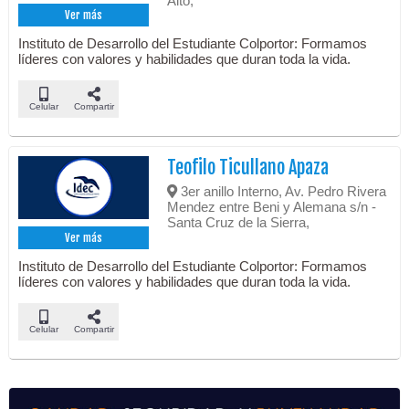
Alto,
Ver más
Instituto de Desarrollo del Estudiante Colportor: Formamos
líderes con valores y habilidades que duran toda la vida.
Celular
Compartir
Teofilo Ticullano Apaza
3er anillo Interno, Av. Pedro Rivera
Mendez entre Beni y Alemana s/n -
Santa Cruz de la Sierra,
Ver más
Instituto de Desarrollo del Estudiante Colportor: Formamos
líderes con valores y habilidades que duran toda la vida.
Celular
Compartir