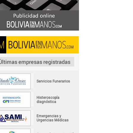
Servicios Funerarios
Histeroscopía
diagnóstica
Emergencias y
Urgencias Médicas