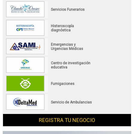
Servicios Funerarios
Histeroscopía
diagnóstica
Emergencias y
Urgencias Médicas
Centro de investigación
educativa
Fumigaciones
Servicio de Ambulancias
REGISTRA TU NEGOCIO