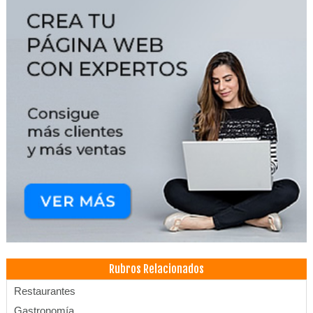
Rubros Relacionados
Restaurantes
Gastronomía