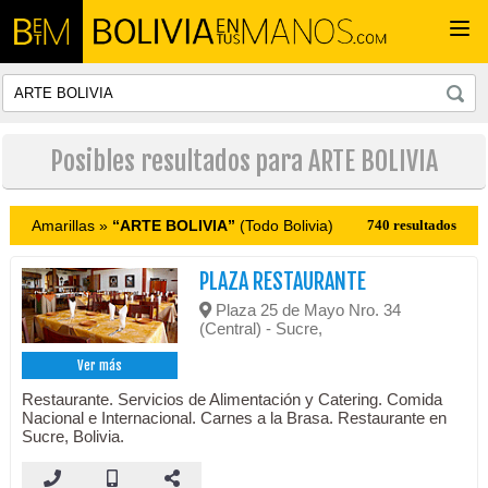
Togg
navi
Posibles resultados para ARTE BOLIVIA
Amarillas »
“ARTE BOLIVIA”
(Todo Bolivia)
740 resultados
PLAZA RESTAURANTE
Plaza 25 de Mayo Nro. 34
(Central) - Sucre,
Ver más
Restaurante. Servicios de Alimentación y Catering. Comida
Nacional e Internacional. Carnes a la Brasa. Restaurante en
Sucre, Bolivia.