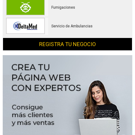
Fumigaciones
Servicio de Ambulancias
REGISTRA TU NEGOCIO