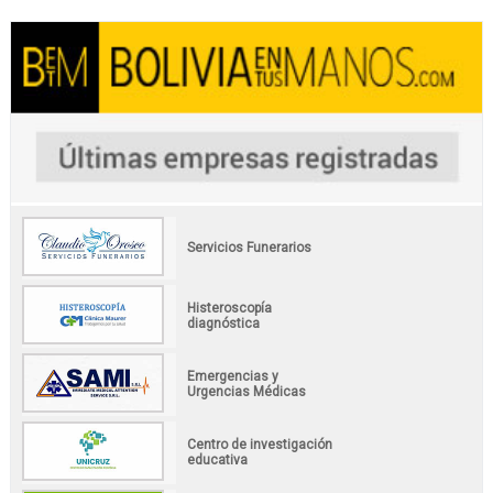
Servicios Funerarios
Histeroscopía
diagnóstica
Emergencias y
Urgencias Médicas
Centro de investigación
educativa