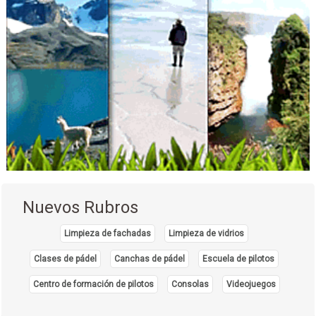
Nuevos Rubros
Limpieza de fachadas
Limpieza de vidrios
Clases de pádel
Canchas de pádel
Escuela de pilotos
Centro de formación de pilotos
Consolas
Videojuegos