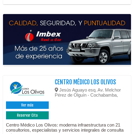
CENTRO MÉDICO LOS OLIVOS
Jesús Aguayo esq. Av. Melchor
Pérez de Olguín - Cochabamba,
Ver más
Reservar Cita
Centro Médico Los Olivos: moderna infraestructura con 21
consultorios, especialistas y servicios integrales de consulta