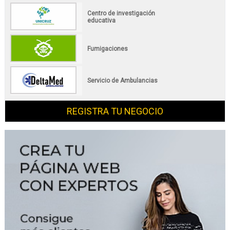
Centro de investigación
educativa
Fumigaciones
Servicio de Ambulancias
REGISTRA TU NEGOCIO