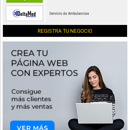
Servicio de Ambulancias
REGISTRA TU NEGOCIO