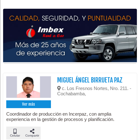
MIGUEL ÁNGEL BIRRUETA PAZ
c. Los Fresnos Nortes, Nro. 211. -
Cochabamba,
Ver más
Coordinador de producción en Incerpaz, con amplia
experiencia en la gestión de procesos y planificación.
Celular
Compartir