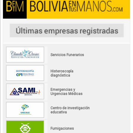
Servicios Funerarios
Histeroscopía
diagnóstica
Emergencias y
Urgencias Médicas
Centro de investigación
educativa
Fumigaciones