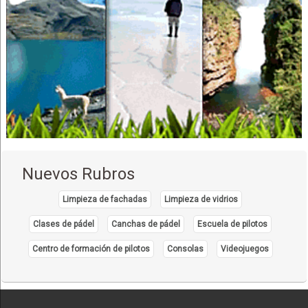
Nuevos Rubros
Limpieza de fachadas
Limpieza de vidrios
Clases de pádel
Canchas de pádel
Escuela de pilotos
Centro de formación de pilotos
Consolas
Videojuegos