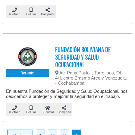
Teléfono
Celular
Compartir
FUNDACIÓN BOLIVIANA DE
SEGURIDAD Y SALUD
OCUPACIONAL
Av. Papa Paulo, , Torre Isos, Of.
Ver más
4H, entre Erasmo Arce y Venezuela.
- Cochabamba,
En nuestra Fundación de Seguridad y Salud Ocupacional, nos
dedicamos a proteger y mejorar la seguridad en el trabajo.
Teléfono
Celular
Sucursal
Compartir