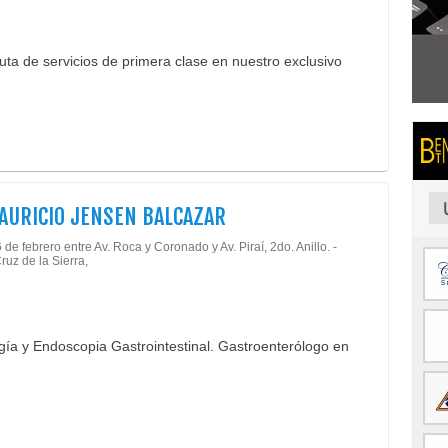
ruta de servicios de primera clase en nuestro exclusivo
AURICIO JENSEN BALCAZAR
 de febrero entre Av. Roca y Coronado y Av. Piraí, 2do. Anillo. -
ruz de la Sierra,
gía y Endoscopia Gastrointestinal. Gastroenterólogo en