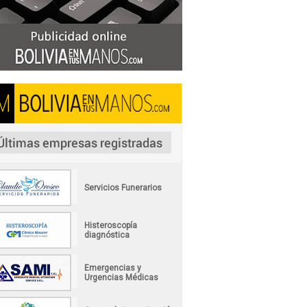
Servicios Funerarios
Histeroscopía
diagnóstica
Emergencias y
Urgencias Médicas