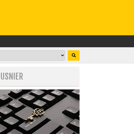
MUSNIER