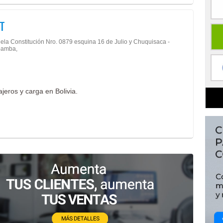
T
ela Constitución Nro. 0879 esquina 16 de Julio y Chuquisaca -
amba,
jeros y carga en Bolivia.