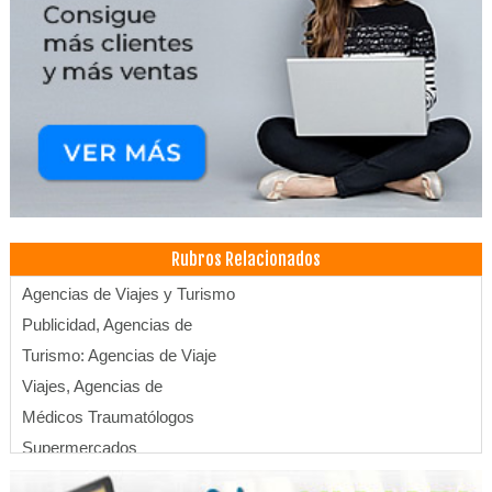
Rubros Relacionados
Agencias de Viajes y Turismo
Publicidad, Agencias de
Turismo: Agencias de Viaje
Viajes, Agencias de
Médicos Traumatólogos
Supermercados
Operadora de Turismo