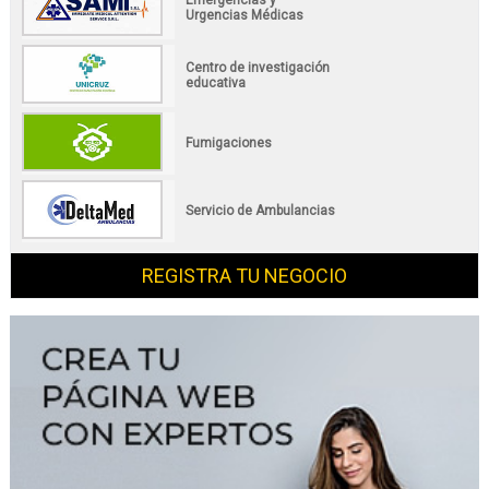
Urgencias Médicas
Centro de investigación
educativa
Fumigaciones
Servicio de Ambulancias
REGISTRA TU NEGOCIO