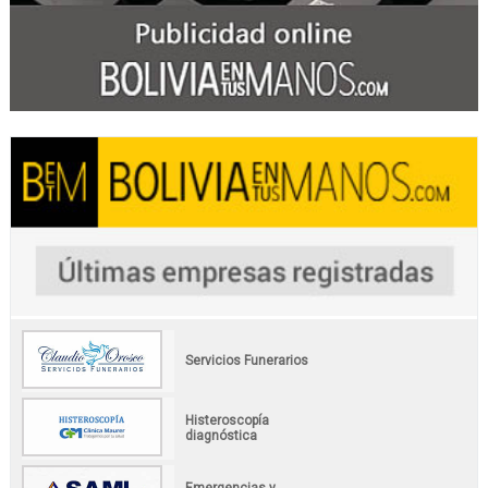
Servicios Funerarios
Histeroscopía
diagnóstica
Emergencias y