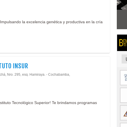
Impulsando la excelencia genética y productiva en la cría
TUTO INSUR
Achá, Nro. 295, esq. Hamiraya. - Cochabamba,
Instituto Tecnológico Superior! Te brindamos programas