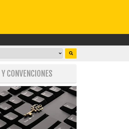
S Y CONVENCIONES