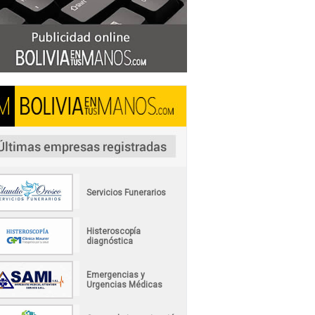
Servicios Funerarios
Histeroscopía
diagnóstica
Emergencias y
Urgencias Médicas