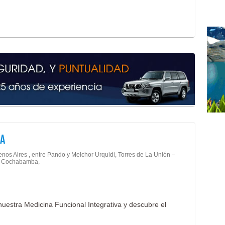
A
enos Aires , entre Pando y Melchor Urquidi, Torres de La Unión –
 - Cochabamba,
nuestra Medicina Funcional Integrativa y descubre el