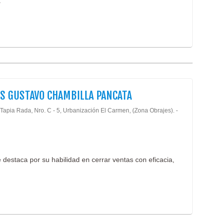
.
S GUSTAVO CHAMBILLA PANCATA
 Tapia Rada, Nro. C - 5, Urbanización El Carmen, (Zona Obrajes). -
destaca por su habilidad en cerrar ventas con eficacia,