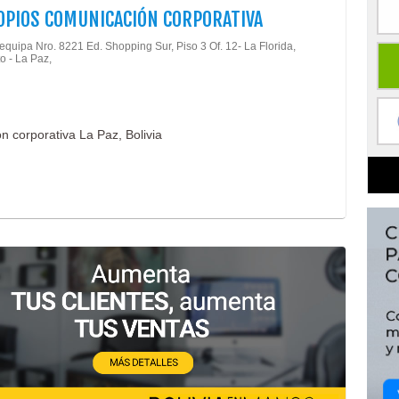
PIOS COMUNICACIÓN CORPORATIVA
equipa Nro. 8221 Ed. Shopping Sur, Piso 3 Of. 12- La Florida,
o - La Paz,
 corporativa La Paz, Bolivia