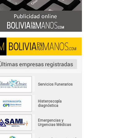
Servicios Funerarios
Histeroscopía
diagnóstica
Emergencias y
Urgencias Médicas