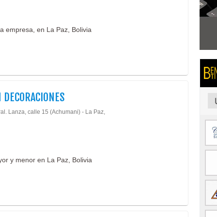
la empresa, en La Paz, Bolivia
 DECORACIONES
al. Lanza, calle 15 (Achumani) - La Paz,
yor y menor en La Paz, Bolivia