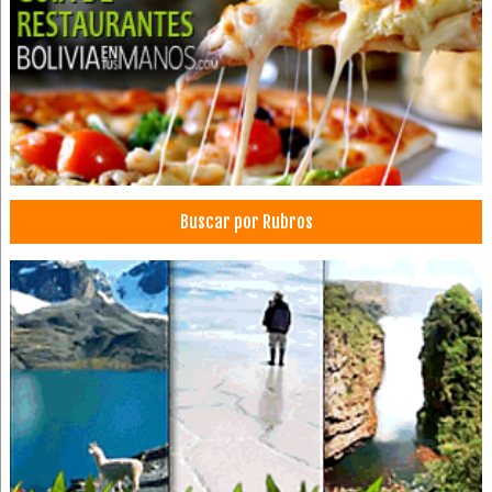
Buscar por Rubros