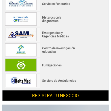
Servicios Funerarios
Histeroscopía
diagnóstica
Emergencias y
Urgencias Médicas
Centro de investigación
educativa
Fumigaciones
Servicio de Ambulancias
REGISTRA TU NEGOCIO