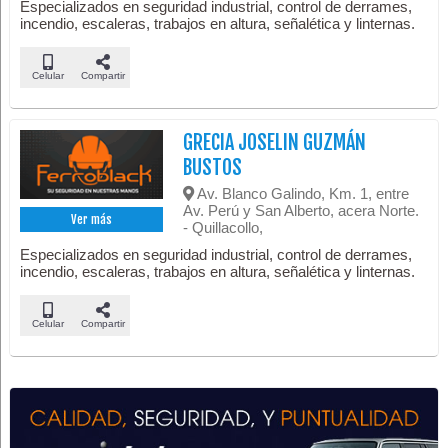
Especializados en seguridad industrial, control de derrames,
incendio, escaleras, trabajos en altura, señalética y linternas.
Celular
Compartir
GRECIA JOSELIN GUZMÁN
BUSTOS
Av. Blanco Galindo, Km. 1, entre
Av. Perú y San Alberto, acera Norte.
Ver más
- Quillacollo,
Especializados en seguridad industrial, control de derrames,
incendio, escaleras, trabajos en altura, señalética y linternas.
Celular
Compartir