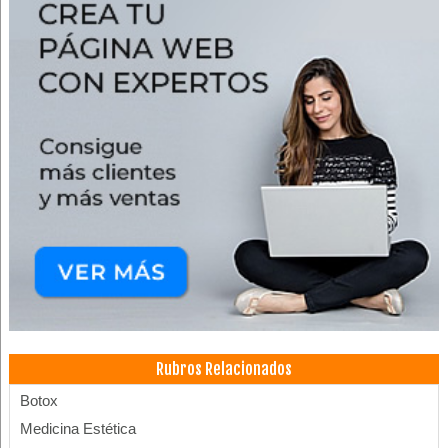
Rubros Relacionados
Botox
Medicina Estética