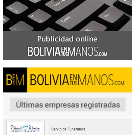
Servicios Funerarios