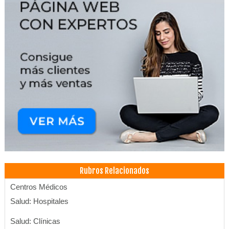
Rubros Relacionados
Centros Médicos
Salud: Hospitales
Salud: Clínicas