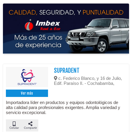
SUPRADENT
c. Federico Blanco, y 16 de Julio,
Edif. Paraíso II. - Cochabamba,
Ver más
Importadora líder en productos y equipos odontológicos de
alta calidad para profesionales exigentes. Amplia variedad y
servicio excepcional.
Celular
Compartir