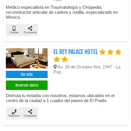
Médico especialista en Traumatología y Ortopedia,
reconstructor articular de cadera y rodilla, especializado en
México.
Celular
Compartir
EL REY PALACE HOTEL
Av. 20 de Octubre Nro. 1947 - La
Paz,
Ver más
Reservar ahora
Disfruta tu estadía con nosotros, estamos ubicados en el
centro de la ciudad a 1 cuadra del paseo de El Prado.
Teléfono
Compartir