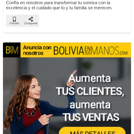
Confía en nosotros para transformar tu sonrisa con la
excelencia y el cuidado que tú y tu familia se merecen.
Celular
Compartir