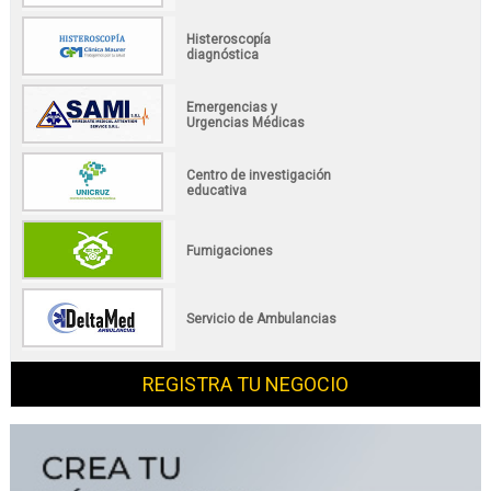
Histeroscopía
diagnóstica
Emergencias y
Urgencias Médicas
Centro de investigación
educativa
Fumigaciones
Servicio de Ambulancias
REGISTRA TU NEGOCIO