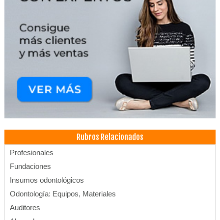
Rubros Relacionados
Profesionales
Fundaciones
Insumos odontológicos
Odontología: Equipos, Materiales
Auditores