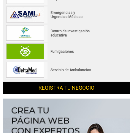
Emergencias y
Urgencias Médicas
Centro de investigación
educativa
Fumigaciones
Servicio de Ambulancias
REGISTRA TU NEGOCIO