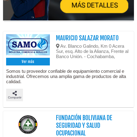
MAURICIO SALAZAR MORATO
Av. Blanco Galindo, Km 0 Acera
Sur, esq. Alto de la Alianza, Frente al
Banco Unión. - Cochabamba,
Ver más
Somos tu proveedor confiable de equipamiento comercial e
industrial. Ofrecemos una amplia gama de productos de alta
calidad.
Compartir
FUNDACIÓN BOLIVIANA DE
SEGURIDAD Y SALUD
OCUPACIONAL