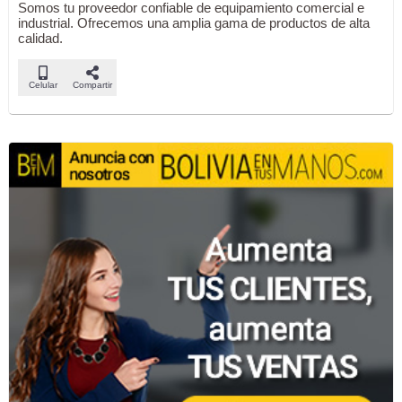
Somos tu proveedor confiable de equipamiento comercial e
industrial. Ofrecemos una amplia gama de productos de alta
calidad.
Celular
Compartir