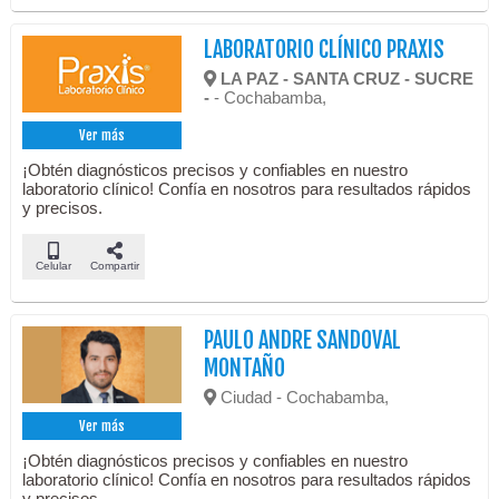
LABORATORIO CLÍNICO PRAXIS
LA PAZ - SANTA CRUZ - SUCRE
-
- Cochabamba,
Ver más
¡Obtén diagnósticos precisos y confiables en nuestro
laboratorio clínico! Confía en nosotros para resultados rápidos
y precisos.
Celular
Compartir
PAULO ANDRE SANDOVAL
MONTAÑO
Ciudad - Cochabamba,
Ver más
¡Obtén diagnósticos precisos y confiables en nuestro
laboratorio clínico! Confía en nosotros para resultados rápidos
y precisos.