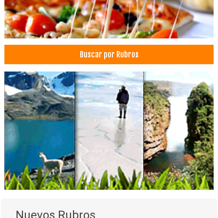
Buscar por Rubros
Nuevos Rubros