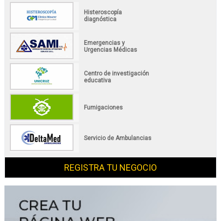
Histeroscopía
diagnóstica
Emergencias y
Urgencias Médicas
Centro de investigación
educativa
Fumigaciones
Servicio de Ambulancias
REGISTRA TU NEGOCIO