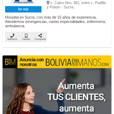
c. Calvo Nro. 381, entre c. Padilla
y Potosí - Sucre,
Ver más
Hospital en Sucre, con más de 15 años de experiencia.
Atendemos emergencias, varias especialidades, enfermería,
ambulancia.
Teléfono
Celular
Compartir