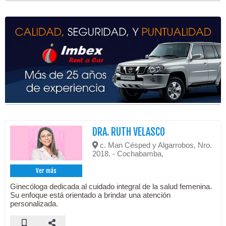
DRA. RUTH VELASCO
c. Man Césped y Algarrobos, Nro.
2018. - Cochabamba,
Ver más
Ginecóloga dedicada al cuidado integral de la salud femenina.
Su enfoque está orientado a brindar una atención
personalizada.