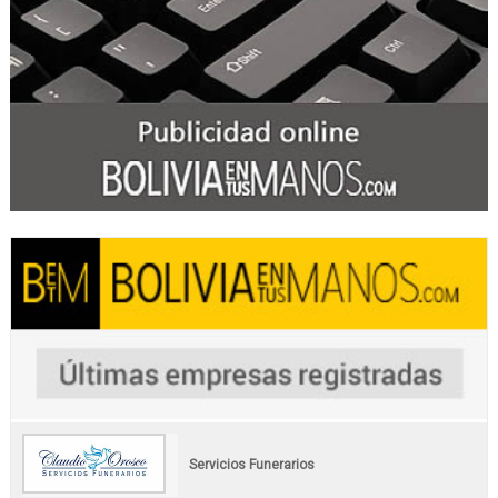
Servicios Funerarios