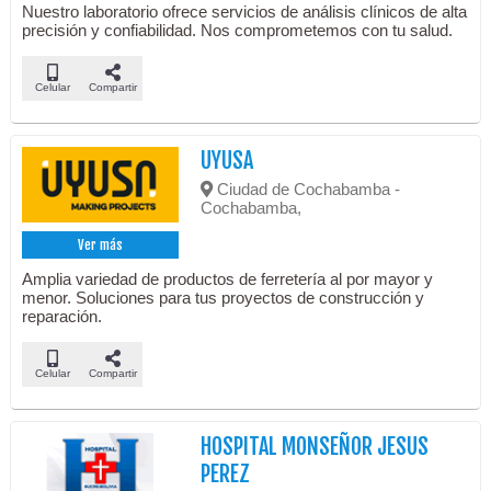
Nuestro laboratorio ofrece servicios de análisis clínicos de alta
precisión y confiabilidad. Nos comprometemos con tu salud.
Celular
Compartir
UYUSA
Ciudad de Cochabamba -
Cochabamba,
Ver más
Amplia variedad de productos de ferretería al por mayor y
menor. Soluciones para tus proyectos de construcción y
reparación.
Celular
Compartir
HOSPITAL MONSEÑOR JESUS
PEREZ