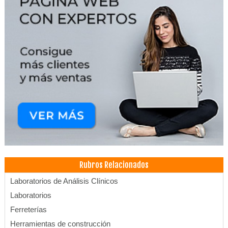
Rubros Relacionados
Laboratorios de Análisis Clínicos
Laboratorios
Ferreterías
Herramientas de construcción