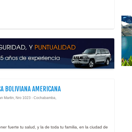
CA BOLIVIANA AMERICANA
an Martin, Nro 1023 - Cochabamba,
r fuerte tu salud, y la de toda tu familia, en la ciudad de