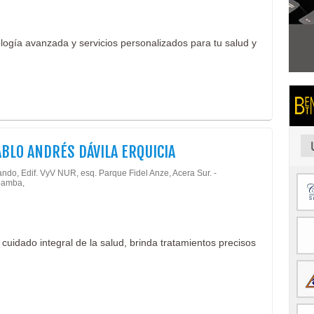
logía avanzada y servicios personalizados para tu salud y
ABLO ANDRÉS DÁVILA ERQUICIA
ando, Edif. VyV NUR, esq. Parque Fidel Anze, Acera Sur. -
amba,
 cuidado integral de la salud, brinda tratamientos precisos