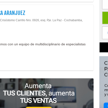
CA ARANJUEZ
Crisóstomo Carrillo Nro. 0926, esq. Pje. La Paz - Cochabamba,
mos con un equipo de multidisciplinario de especialistas