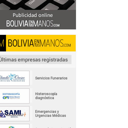
Servicios Funerarios
Histeroscopía
diagnóstica
Emergencias y
Urgencias Médicas