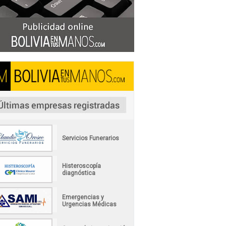
Servicios Funerarios
Histeroscopía
diagnóstica
Emergencias y
Urgencias Médicas