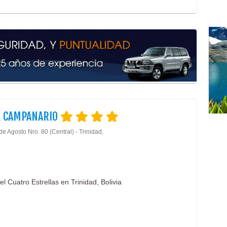
L CAMPANARIO
de Agosto Nro. 80 (Central) - Trinidad,
l Cuatro Estrellas en Trinidad, Bolivia