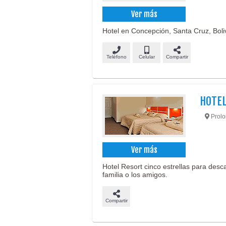
Ver más
Hotel en Concepción, Santa Cruz, Boliv
Teléfono
Celular
Compartir
HOTEL
Prolo
Ver más
Hotel Resort cinco estrellas para desc
familia o los amigos.
Compartir