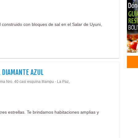
 construido con bloques de sal en el Salar de Uyuni,
 DIAMANTE AZUL
oma Nro. 40 casi esquina Illampu - La Paz,
res estrellas. Te brindamos habitaciones amplias y