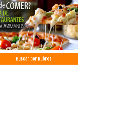
Buscar por Rubros