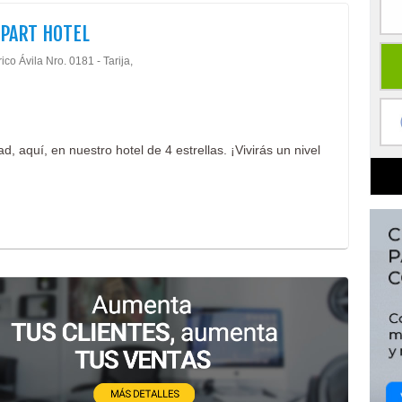
APART HOTEL
co Ávila Nro. 0181 - Tarija,
, aquí, en nuestro hotel de 4 estrellas. ¡Vivirás un nivel