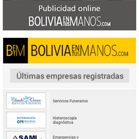
Servicios Funerarios
Histeroscopía
diagnóstica
Emergencias y