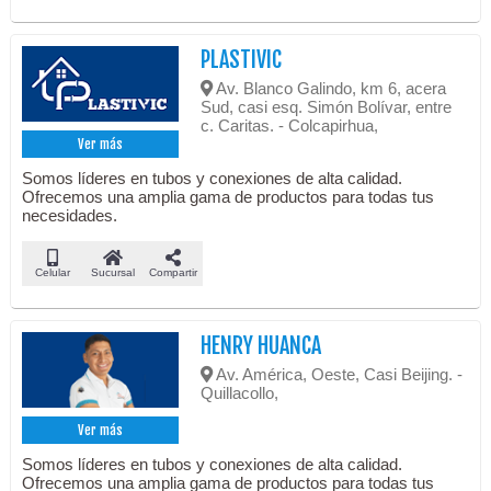
PLASTIVIC
Av. Blanco Galindo, km 6, acera
Sud, casi esq. Simón Bolívar, entre
c. Caritas. - Colcapirhua,
Ver más
Somos líderes en tubos y conexiones de alta calidad.
Ofrecemos una amplia gama de productos para todas tus
necesidades.
Celular
Sucursal
Compartir
HENRY HUANCA
Av. América, Oeste, Casi Beijing. -
Quillacollo,
Ver más
Somos líderes en tubos y conexiones de alta calidad.
Ofrecemos una amplia gama de productos para todas tus