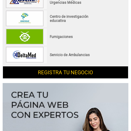
Urgencias Médicas
Centro de investigación
educativa
Fumigaciones
Servicio de Ambulancias
REGISTRA TU NEGOCIO