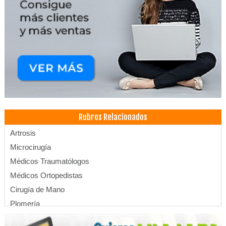
Rubros Relacionados
Artrosis
Microcirugía
Médicos Traumatólogos
Médicos Ortopedistas
Cirugía de Mano
Plomería
Tubos Estructurales