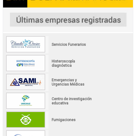
Servicios Funerarios
Histeroscopía
diagnóstica
Emergencias y
Urgencias Médicas
Centro de investigación
educativa
Fumigaciones