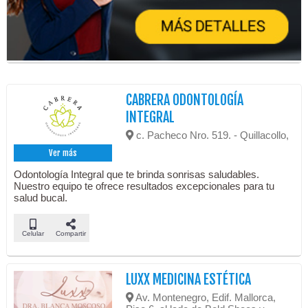
CABRERA ODONTOLOGÍA
INTEGRAL
c. Pacheco Nro. 519. - Quillacollo,
Ver más
Odontología Integral que te brinda sonrisas saludables.
Nuestro equipo te ofrece resultados excepcionales para tu
salud bucal.
Celular
Compartir
LUXX MEDICINA ESTÉTICA
Av. Montenegro, Edif. Mallorca,