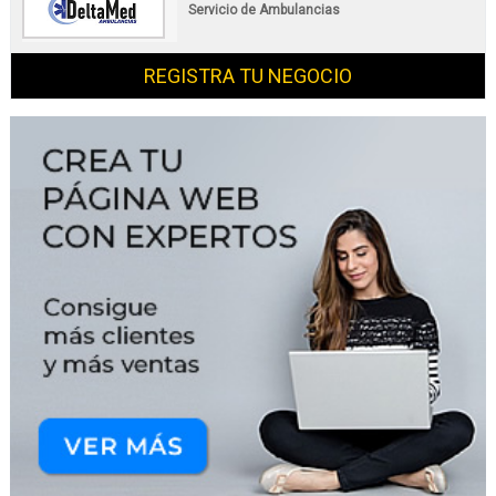
Servicio de Ambulancias
REGISTRA TU NEGOCIO