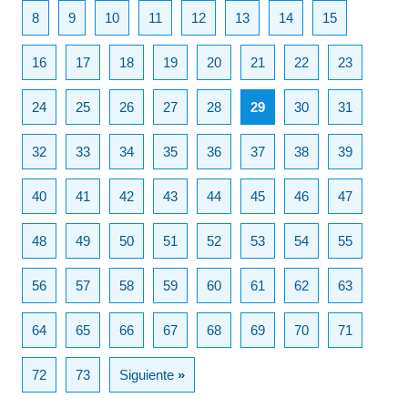
8
9
10
11
12
13
14
15
16
17
18
19
20
21
22
23
24
25
26
27
28
29
30
31
32
33
34
35
36
37
38
39
40
41
42
43
44
45
46
47
48
49
50
51
52
53
54
55
56
57
58
59
60
61
62
63
64
65
66
67
68
69
70
71
72
73
Siguiente
»