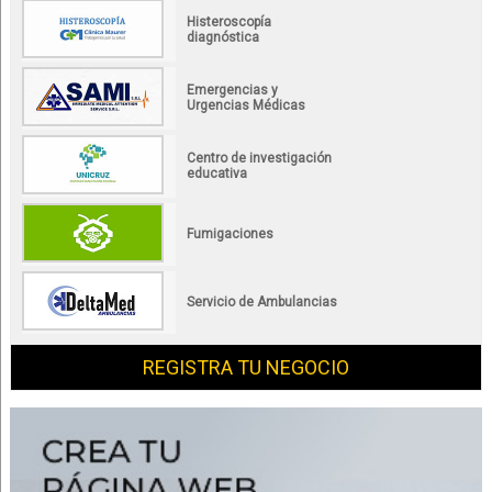
Histeroscopía
diagnóstica
Emergencias y
Urgencias Médicas
Centro de investigación
educativa
Fumigaciones
Servicio de Ambulancias
REGISTRA TU NEGOCIO