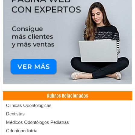
Rubros Relacionados
Clínicas Odontológicas
Dentistas
Médicos Odontólogos Pediatras
Odontopediatría