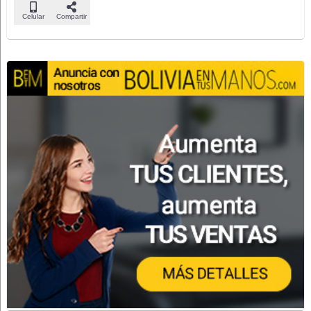
Celular
Compartir