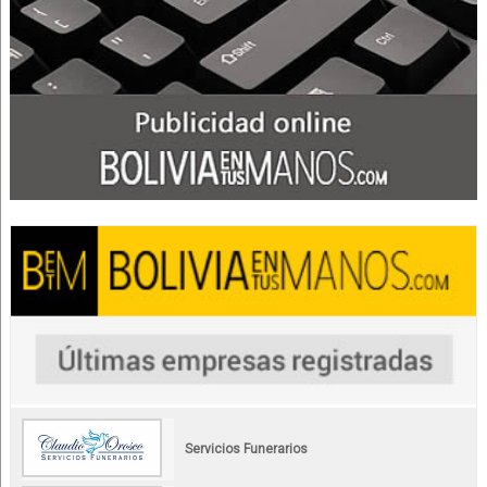
Servicios Funerarios