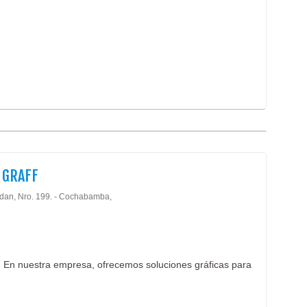
 GRAFF
rdan, Nro. 199. - Cochabamba,
! En nuestra empresa, ofrecemos soluciones gráficas para