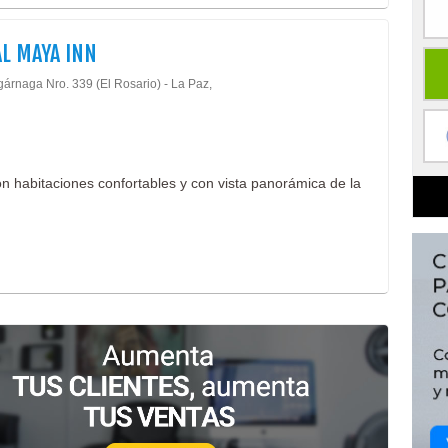
L MAYA INN
gárnaga Nro. 339 (El Rosario) - La Paz,
n habitaciones confortables y con vista panorámica de la