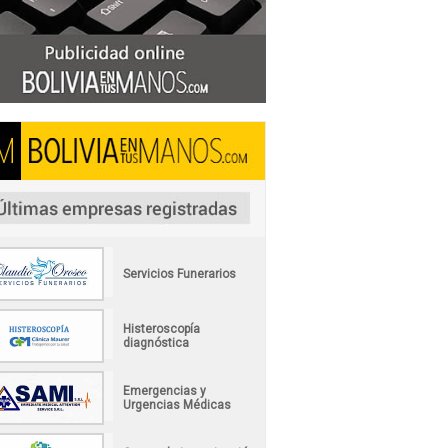
Servicios Funerarios
Histeroscopía
diagnóstica
Emergencias y
Urgencias Médicas