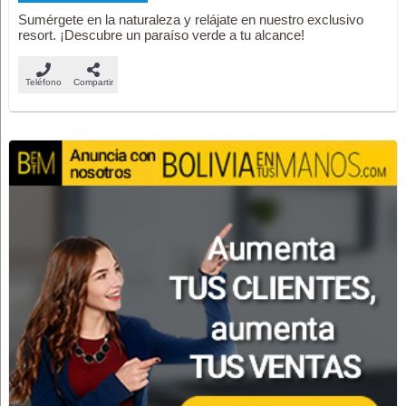
Sumérgete en la naturaleza y relájate en nuestro exclusivo
resort. ¡Descubre un paraíso verde a tu alcance!
Teléfono
Compartir