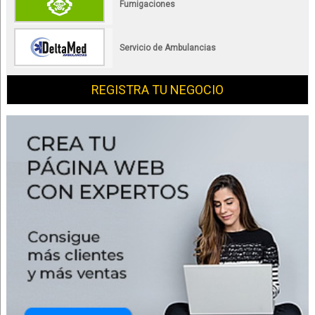
Fumigaciones
Servicio de Ambulancias
REGISTRA TU NEGOCIO