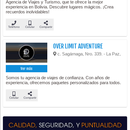
Agencia de Viajes y Turismo, que te ofrece la mejor
experiencia en Bolivia. Descubre lugares mágicos. ¡Crea
recuerdos inolvidables!
Teléfono
Celular
Compartir
OVER LIMIT ADVENTURE
c. Sagárnaga, Nro. 339. - La Paz,
Ver más
Somos tu agencia de viajes de confianza. Con años de
experiencia, ofrecemos paquetes personalizados para todos.
Celular
Compartir