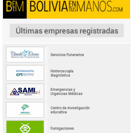
Servicios Funerarios
Histeroscopía
diagnóstica
Emergencias y
Urgencias Médicas
Centro de investigación
educativa
Fumigaciones