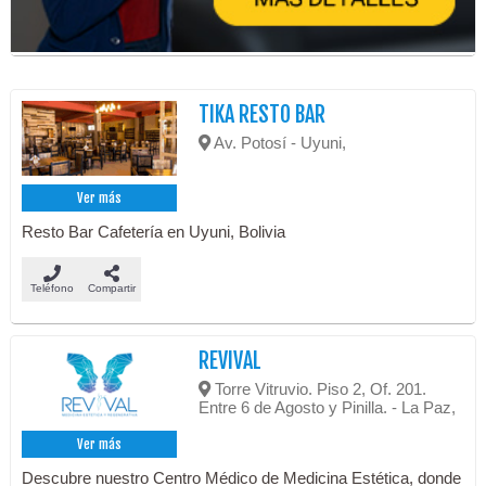
TIKA RESTO BAR
Av. Potosí - Uyuni,
Ver más
Resto Bar Cafetería en Uyuni, Bolivia
Teléfono
Compartir
REVIVAL
Torre Vitruvio. Piso 2, Of. 201.
Entre 6 de Agosto y Pinilla. - La Paz,
Ver más
Descubre nuestro Centro Médico de Medicina Estética, donde