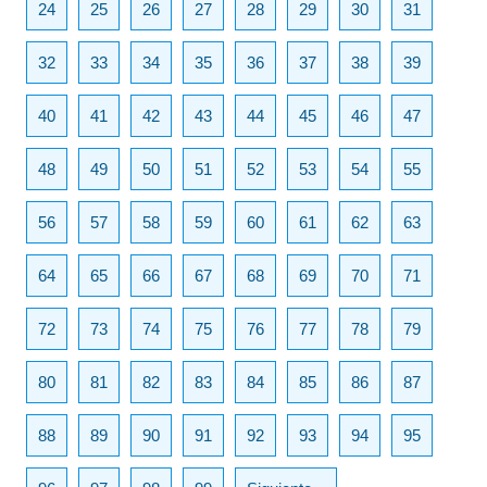
24
25
26
27
28
29
30
31
32
33
34
35
36
37
38
39
40
41
42
43
44
45
46
47
48
49
50
51
52
53
54
55
56
57
58
59
60
61
62
63
64
65
66
67
68
69
70
71
72
73
74
75
76
77
78
79
80
81
82
83
84
85
86
87
88
89
90
91
92
93
94
95