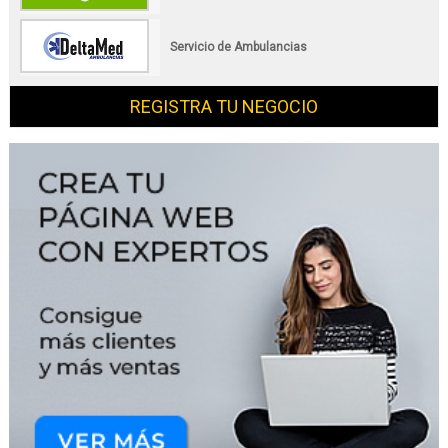
Servicio de Ambulancias
REGISTRA TU NEGOCIO