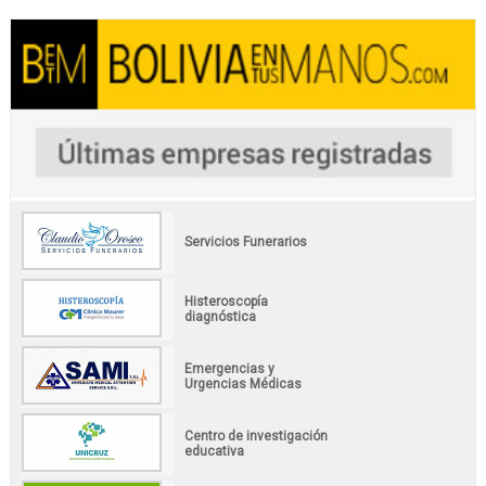
Servicios Funerarios
Histeroscopía
diagnóstica
Emergencias y
Urgencias Médicas
Centro de investigación
educativa