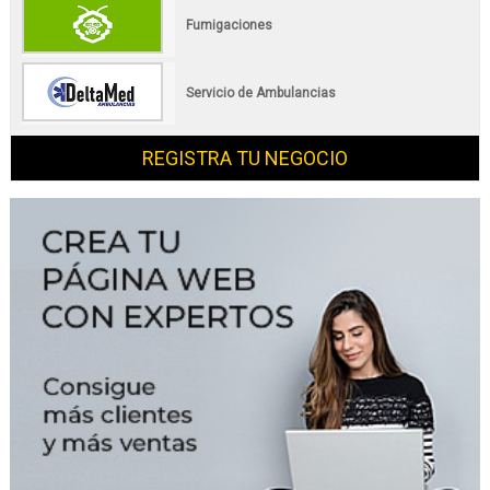
Fumigaciones
Servicio de Ambulancias
REGISTRA TU NEGOCIO