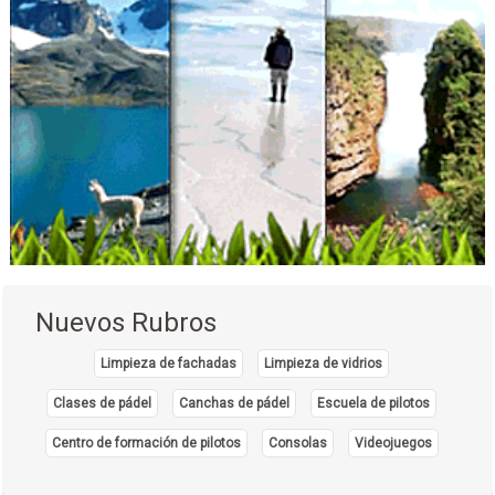
Nuevos Rubros
Limpieza de fachadas
Limpieza de vidrios
Clases de pádel
Canchas de pádel
Escuela de pilotos
Centro de formación de pilotos
Consolas
Videojuegos