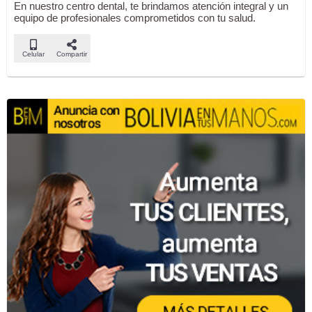
En nuestro centro dental, te brindamos atención integral y un
equipo de profesionales comprometidos con tu salud.
Celular
Compartir