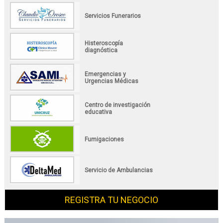
Servicios Funerarios
Histeroscopía
diagnóstica
Emergencias y
Urgencias Médicas
Centro de investigación
educativa
Fumigaciones
Servicio de Ambulancias
REGISTRA TU NEGOCIO