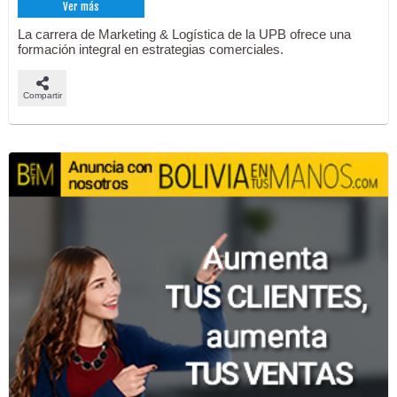
Ver más
La carrera de Marketing & Logística de la UPB ofrece una
formación integral en estrategias comerciales.
Compartir