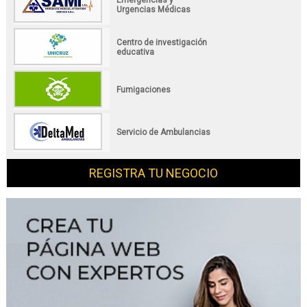
Emergencias y
Urgencias Médicas
Centro de investigación
educativa
Fumigaciones
Servicio de Ambulancias
REGISTRA TU NEGOCIO