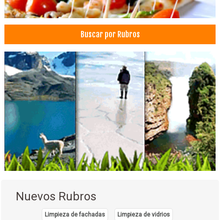
Buscar por Rubros
Nuevos Rubros
Limpieza de fachadas
Limpieza de vidrios