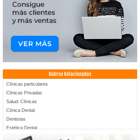
Rubros Relacionados
Clínicas particulares
Clínicas Privadas
Salud: Clínicas
Clínica Dental
Dentistas
Estética Dental
Endodoncia