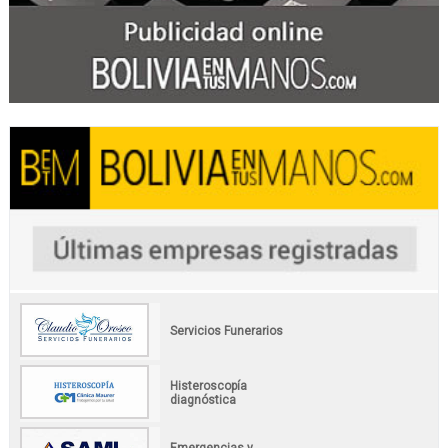
Servicios Funerarios
Histeroscopía
diagnóstica