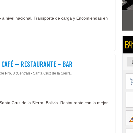
e a nivel nacional. Transporte de carga y Encomiendas en
 CAFÉ – RESTAURANTE - BAR
re Nro. 8 (Central) - Santa Cruz de la Sierra,
Santa Cruz de la Sierra, Bolivia. Restaurante con la mejor