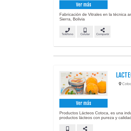
Ver más
Fabricación de Vitrales en la técnica 
Sierra, Bolivia
Teléfono
Celular
Compartir
LACTE
Cotoc
Ver más
Productos Lácteos Cotoca, es una indu
productos lácteos con pureza y calidad