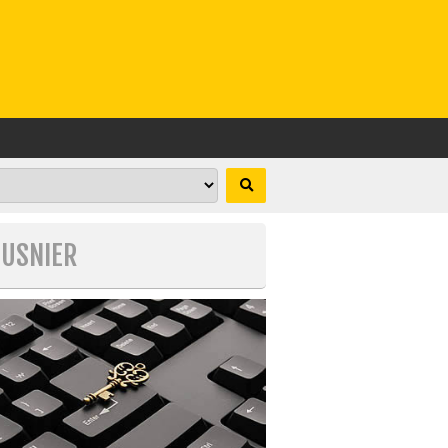
MUSNIER