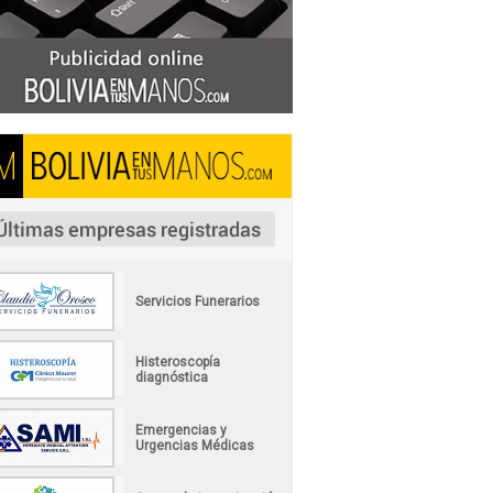
Servicios Funerarios
Histeroscopía
diagnóstica
Emergencias y
Urgencias Médicas