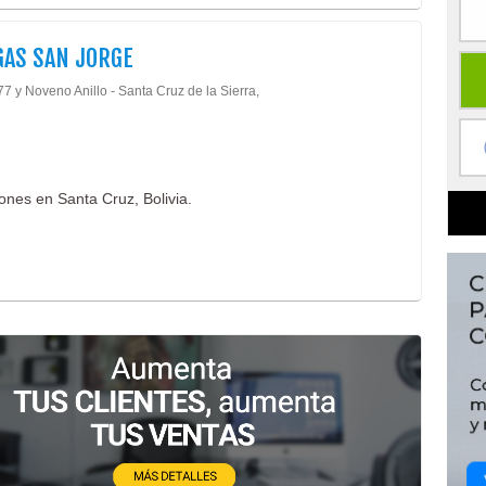
AS SAN JORGE
7 y Noveno Anillo - Santa Cruz de la Sierra,
ones en Santa Cruz, Bolivia.