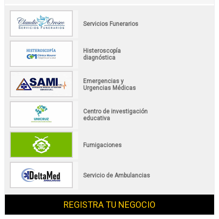
Servicios Funerarios
Histeroscopía
diagnóstica
Emergencias y
Urgencias Médicas
Centro de investigación
educativa
Fumigaciones
Servicio de Ambulancias
REGISTRA TU NEGOCIO