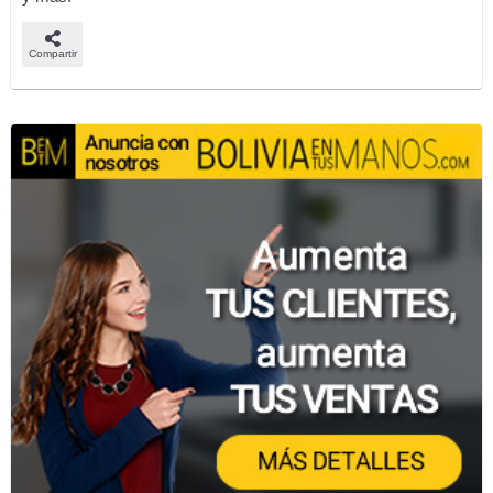
Compartir