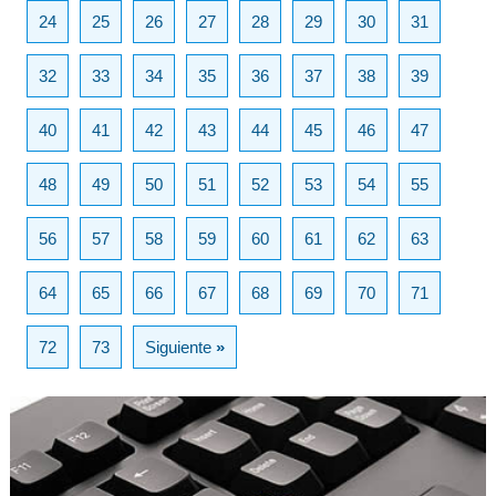
24
25
26
27
28
29
30
31
32
33
34
35
36
37
38
39
40
41
42
43
44
45
46
47
48
49
50
51
52
53
54
55
56
57
58
59
60
61
62
63
64
65
66
67
68
69
70
71
72
73
Siguiente
»