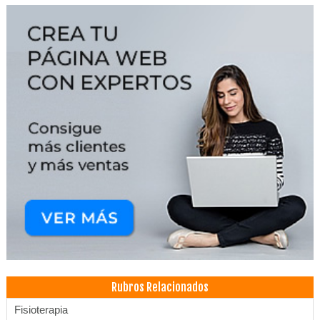
Rubros Relacionados
Fisioterapia