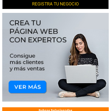
REGISTRA TU NEGOCIO