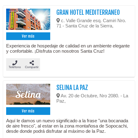
GRAN HOTEL MEDITERRANEO
c. Valle Grande esq. Camiri Nro.
71 - Santa Cruz de la Sierra,
Ver más
Experiencia de hospedaje de calidad en un ambiente elegante
y confortable. ¡Disfruta con nosotros Santa Cruz!
Teléfono
Compartir
SELINA LA PAZ
Av. 20 de Octubre, Nro 2080. - La
Paz,
Ver más
Aquí le damos un nuevo significado a la frase "una bocanada
de aire fresco", al estar en la zona montañosa de Sopocachi,
desde donde podrá disfrutar al máximo de la Paz.