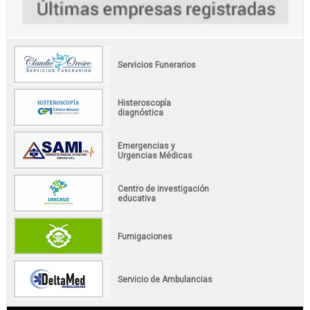
Servicios Funerarios
Histeroscopía
diagnóstica
Emergencias y
Urgencias Médicas
Centro de investigación
educativa
Fumigaciones
Servicio de Ambulancias