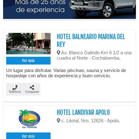
HOTEL BALNEARIO MARINA DEL
REY
Av. Blanco Galindo Km 6 1/2 a una
cuadra al Norte - Cochabamba,
Ver más
Un lugar para disfrutar. Varias piscinas, sauna y servicio de
hospedaje con años de experiencia y buen servicio.
Teléfono
Compartir
HOTEL LANDIVAR APOLO
c. Litoral, Nro. 12626 - Apolo,
Ver más