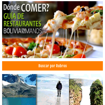
Buscar por Rubros