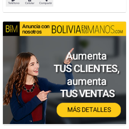
Teléfono
Celular
Compartir