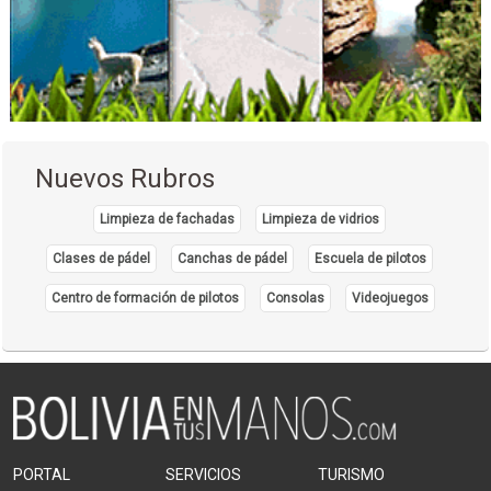
Nuevos Rubros
Limpieza de fachadas
Limpieza de vidrios
Clases de pádel
Canchas de pádel
Escuela de pilotos
Centro de formación de pilotos
Consolas
Videojuegos
PORTAL
SERVICIOS
TURISMO