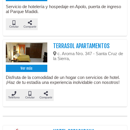
Servicio de hotelería y hospedaje en Apolo, puerta de ingreso
al Parque Madidi.
Celular
Compartir
TERRASOL APARTAMENTOS
c. Aroma Nro. 347 - Santa Cruz de
la Sierra,
Ver más
Disfruta de la comodidad de un hogar con servicios de hotel.
¡Haz de tu estadía una experiencia inolvidable con nosotros!
Teléfono
Celular
Compartir