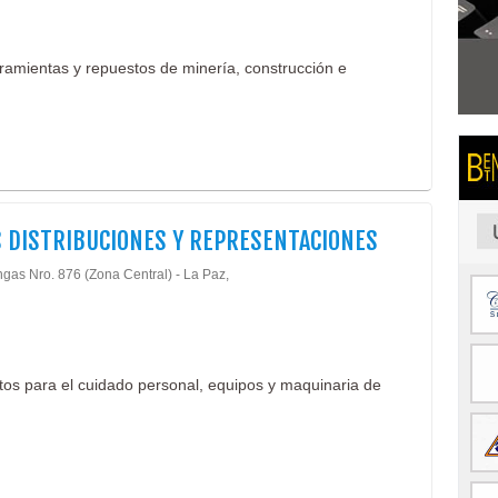
ramientas y repuestos de minería, construcción e
 DISTRIBUCIONES Y REPRESENTACIONES
ngas Nro. 876 (Zona Central) - La Paz,
os para el cuidado personal, equipos y maquinaria de