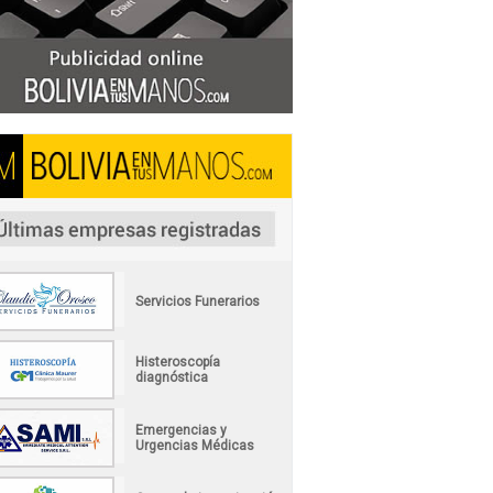
Servicios Funerarios
Histeroscopía
diagnóstica
Emergencias y
Urgencias Médicas