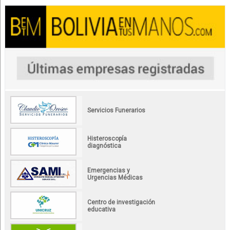
Servicios Funerarios
Histeroscopía
diagnóstica
Emergencias y
Urgencias Médicas
Centro de investigación
educativa