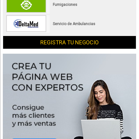
Fumigaciones
Servicio de Ambulancias
REGISTRA TU NEGOCIO