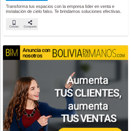
Transforma tus espacios con la empresa líder en venta e
instalación de cielo falso. Te brindamos soluciones efectivas.
Celular
Compartir